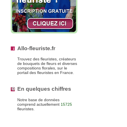
Allo-fleuriste.fr
Trouvez des fleuristes, créateurs
de bouquets de fleurs et diverses
compositions florales, sur le
portail des fleuristes en France.
En quelques chiffres
Notre base de données
comprend actuellement
15725
fleuristes.