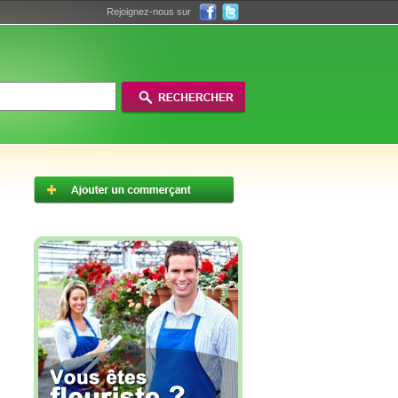
Rejoignez-nous sur