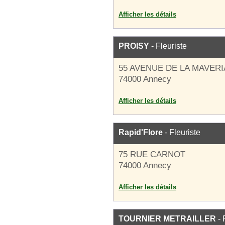
Afficher les détails
PROISY
- Fleuriste
55 AVENUE DE LA MAVERI
74000 Annecy
Afficher les détails
Rapid'Flore
- Fleuriste
75 RUE CARNOT
74000 Annecy
Afficher les détails
TOURNIER METRAILLER
- 