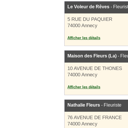
Le Voleur de Rêves
- Fleuris
5 RUE DU PAQUIER
74000 Annecy
Afficher les détails
Maison des Fleurs (La)
- Fle
10 AVENUE DE THONES
74000 Annecy
Afficher les détails
Nathalie Fleurs
- Fleuriste
76 AVENUE DE FRANCE
74000 Annecy