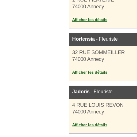
74000 Annecy
Afficher les détails
Hortensia
- Fleuriste
32 RUE SOMMEILLER
74000 Annecy
Afficher les détails
Jadoris
- Fleuriste
4 RUE LOUIS REVON
74000 Annecy
Afficher les détails