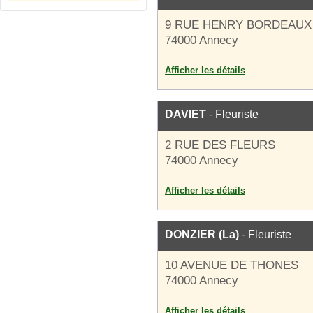
9 RUE HENRY BORDEAUX
74000 Annecy
Afficher les détails
DAVIET
- Fleuriste
2 RUE DES FLEURS
74000 Annecy
Afficher les détails
DONZIER (La)
- Fleuriste
10 AVENUE DE THONES
74000 Annecy
Afficher les détails