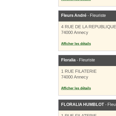
Fleurs André
- Fleuriste
4 RUE DE LA REPUBLIQU
74000 Annecy
Afficher les détails
Floralia
- Fleuriste
1 RUE FILATERIE
74000 Annecy
Afficher les détails
FLORALIA HUMBLOT
- Fleu
1 RUE FILATERIE