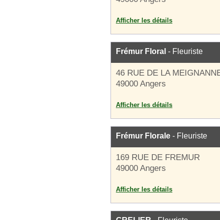
Afficher les détails
Frémur Floral
- Fleuriste
46 RUE DE LA MEIGNANN
49000 Angers
Afficher les détails
Frémur Florale
- Fleuriste
169 RUE DE FREMUR
49000 Angers
Afficher les détails