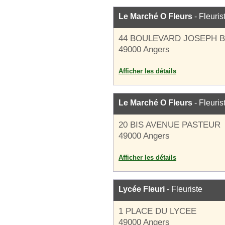
Le Marché O Fleurs
- Fleuris
44 BOULEVARD JOSEPH 
49000 Angers
Afficher les détails
Le Marché O Fleurs
- Fleuris
20 BIS AVENUE PASTEUR
49000 Angers
Afficher les détails
Lycée Fleuri
- Fleuriste
1 PLACE DU LYCEE
49000 Angers