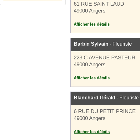
61 RUE SAINT LAUD
49000 Angers
Afficher les détails
Barbin Sylvain
- Fleuriste
223 C AVENUE PASTEUR
49000 Angers
Afficher les détails
Blanchard Gérald
- Fleuriste
6 RUE DU PETIT PRINCE
49000 Angers
Afficher les détails