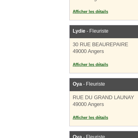
Afficher les détails
Lydie
- Fleuriste
30 RUE BEAUREPAIRE
49000 Angers
Afficher les détails
Oya
- Fleuriste
RUE DU GRAND LAUNAY
49000 Angers
Afficher les détails
Oya
- Fleuriste