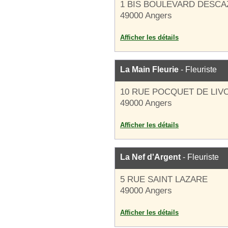
1 BIS BOULEVARD DESC
49000 Angers
Afficher les détails
La Main Fleurie
- Fleuriste
10 RUE POCQUET DE LIV
49000 Angers
Afficher les détails
La Nef d'Argent
- Fleuriste
5 RUE SAINT LAZARE
49000 Angers
Afficher les détails