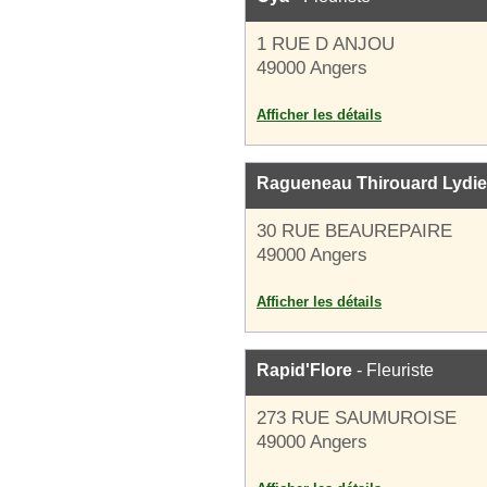
1 RUE D ANJOU
49000 Angers
Afficher les détails
Ragueneau Thirouard Lydie
30 RUE BEAUREPAIRE
49000 Angers
Afficher les détails
Rapid'Flore
- Fleuriste
273 RUE SAUMUROISE
49000 Angers