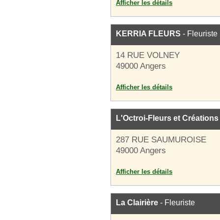
Afficher les détails
KERRIA FLEURS
- Fleuriste
14 RUE VOLNEY
49000 Angers
Afficher les détails
L'Octroi-Fleurs et Créations
287 RUE SAUMUROISE
49000 Angers
Afficher les détails
La Clairière
- Fleuriste