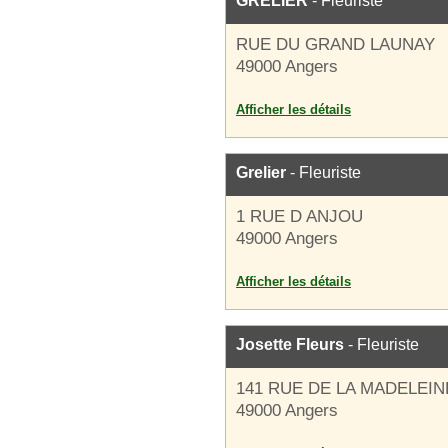
GRELIER
- Fleuriste
RUE DU GRAND LAUNAY
49000 Angers
Afficher les détails
Grelier
- Fleuriste
1 RUE D ANJOU
49000 Angers
Afficher les détails
Josette Fleurs
- Fleuriste
141 RUE DE LA MADELEIN
49000 Angers