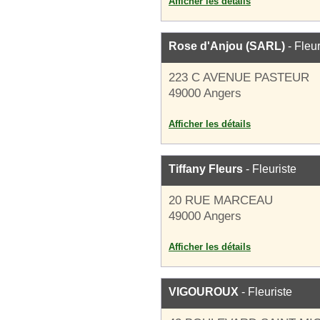
Afficher les détails
Rose d'Anjou (SARL)
- Fleur
223 C AVENUE PASTEUR
49000 Angers
Afficher les détails
Tiffany Fleurs
- Fleuriste
20 RUE MARCEAU
49000 Angers
Afficher les détails
VIGOUROUX
- Fleuriste