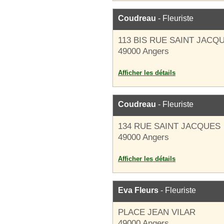
Coudreau
- Fleuriste
113 BIS RUE SAINT JACQ
49000 Angers
Afficher les détails
Coudreau
- Fleuriste
134 RUE SAINT JACQUES
49000 Angers
Afficher les détails
Eva Fleurs
- Fleuriste
PLACE JEAN VILAR
49000 Angers