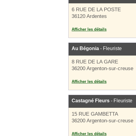
6 RUE DE LA POSTE
36120 Ardentes
Afficher les détails
Au Bégonia
- Fleuriste
8 RUE DE LA GARE
36200 Argenton-sur-creuse
Afficher les détails
Castagné Fleurs
- Fleuriste
15 RUE GAMBETTA
36200 Argenton-sur-creuse
Afficher les détails