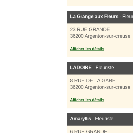
La Grange aux Fleurs
- Fleur
23 RUE GRANDE
36200 Argenton-sur-creuse
Afficher les détails
LADOIRE
- Fleuriste
8 RUE DE LA GARE
36200 Argenton-sur-creuse
Afficher les détails
Amaryllis
- Fleuriste
6 RUE GRANDE