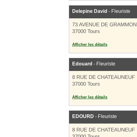
Delepine David
- Fleuriste
73 AVENUE DE GRAMMON
37000 Tours
Afficher les détails
Edouard
- Fleuriste
8 RUE DE CHATEAUNEUF
37000 Tours
Afficher les détails
EDOURD
- Fleuriste
8 RUE DE CHATEAUNEUF
37000 Tours