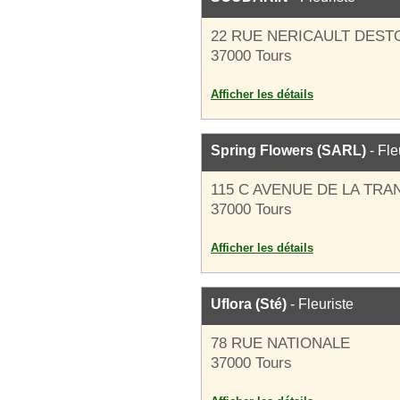
22 RUE NERICAULT DES
37000 Tours
Afficher les détails
Spring Flowers (SARL)
- Fle
115 C AVENUE DE LA TR
37000 Tours
Afficher les détails
Uflora (Sté)
- Fleuriste
78 RUE NATIONALE
37000 Tours