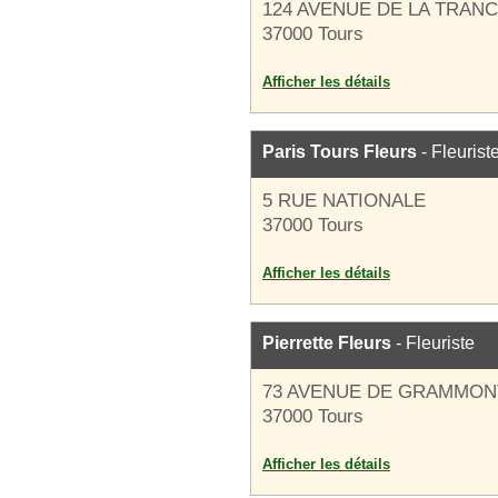
124 AVENUE DE LA TRAN
37000 Tours
Afficher les détails
Paris Tours Fleurs
- Fleurist
5 RUE NATIONALE
37000 Tours
Afficher les détails
Pierrette Fleurs
- Fleuriste
73 AVENUE DE GRAMMON
37000 Tours
Afficher les détails