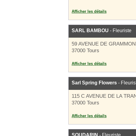
Afficher les détails
SARL BAMBOU
- Fleuriste
59 AVENUE DE GRAMMON
37000 Tours
Afficher les détails
Sarl Spring Flowers
- Fleuris
115 C AVENUE DE LA TR
37000 Tours
Afficher les détails
SOUDARIN
- Fleuriste