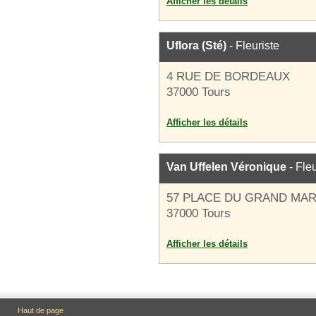
Afficher les détails
Uflora (Sté)
- Fleuriste
4 RUE DE BORDEAUX
37000 Tours
Afficher les détails
Van Uffelen Véronique
- Fleu
57 PLACE DU GRAND MA
37000 Tours
Afficher les détails
Haut de page