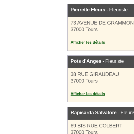
Pierrette Fleurs
- Fleuriste
73 AVENUE DE GRAMMON
37000 Tours
Afficher les détails
Pots d'Anges
- Fleuriste
38 RUE GIRAUDEAU
37000 Tours
Afficher les détails
Rapisarda Salvatore
- Fleuri
69 BIS RUE COLBERT
37000 Tours