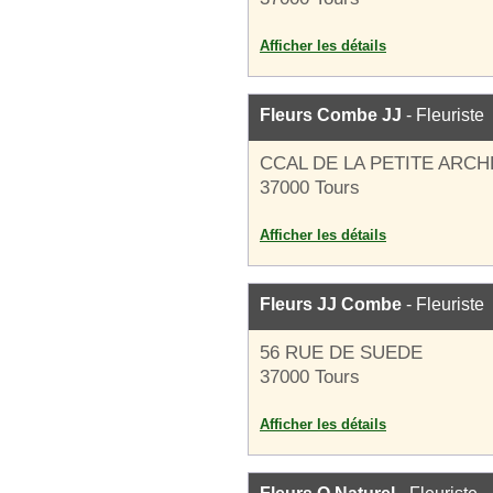
Afficher les détails
Fleurs Combe JJ
- Fleuriste
CCAL DE LA PETITE ARCH
37000 Tours
Afficher les détails
Fleurs JJ Combe
- Fleuriste
56 RUE DE SUEDE
37000 Tours
Afficher les détails