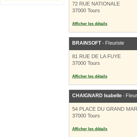
72 RUE NATIONALE
37000 Tours
Afficher les détails
BRAINSOFT
- Fleuriste
81 RUE DE LA FUYE
37000 Tours
Afficher les détails
CHAIGNARD Isabelle
- Fleur
54 PLACE DU GRAND MA
37000 Tours
Afficher les détails