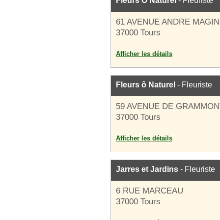
Fleurs O Naturel
- Fleuriste
61 AVENUE ANDRE MAGI
37000 Tours
Afficher les détails
Fleurs ô Naturel
- Fleuriste
59 AVENUE DE GRAMMON
37000 Tours
Afficher les détails
Jarres et Jardins
- Fleuriste
6 RUE MARCEAU
37000 Tours