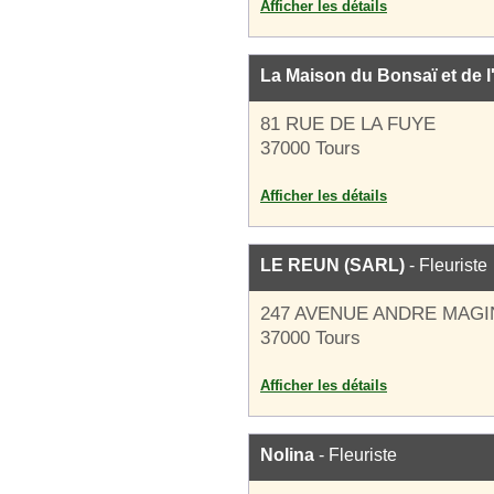
Afficher les détails
La Maison du Bonsaï et de l
81 RUE DE LA FUYE
37000 Tours
Afficher les détails
LE REUN (SARL)
- Fleuriste
247 AVENUE ANDRE MAG
37000 Tours
Afficher les détails
Nolina
- Fleuriste