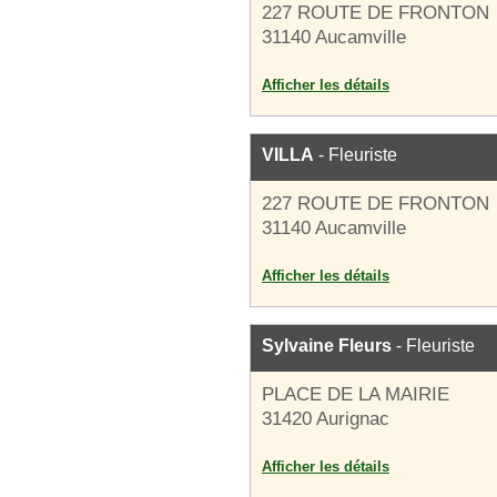
227 ROUTE DE FRONTON
31140 Aucamville
Afficher les détails
VILLA
- Fleuriste
227 ROUTE DE FRONTON
31140 Aucamville
Afficher les détails
Sylvaine Fleurs
- Fleuriste
PLACE DE LA MAIRIE
31420 Aurignac
Afficher les détails