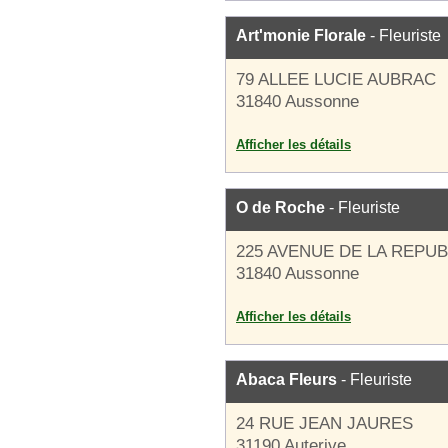
Art'monie Florale
- Fleuriste
79 ALLEE LUCIE AUBRAC
31840 Aussonne
Afficher les détails
O de Roche
- Fleuriste
225 AVENUE DE LA REPU
31840 Aussonne
Afficher les détails
Abaca Fleurs
- Fleuriste
24 RUE JEAN JAURES
31190 Auterive