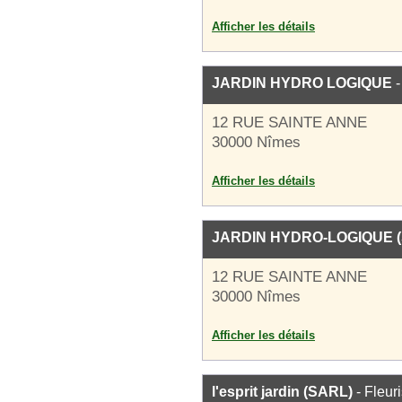
Afficher les détails
JARDIN HYDRO LOGIQUE
-
12 RUE SAINTE ANNE
30000 Nîmes
Afficher les détails
JARDIN HYDRO-LOGIQUE 
12 RUE SAINTE ANNE
30000 Nîmes
Afficher les détails
l'esprit jardin (SARL)
- Fleuri