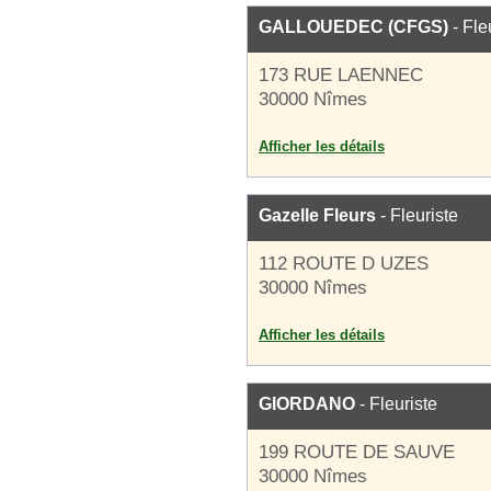
GALLOUEDEC (CFGS)
- Fle
173 RUE LAENNEC
30000 Nîmes
Afficher les détails
Gazelle Fleurs
- Fleuriste
112 ROUTE D UZES
30000 Nîmes
Afficher les détails
GIORDANO
- Fleuriste
199 ROUTE DE SAUVE
30000 Nîmes