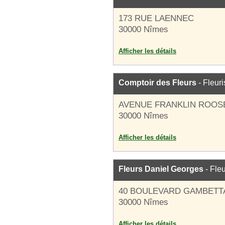
173 RUE LAENNEC
30000 Nîmes
Afficher les détails
Comptoir des Fleurs
- Fleuri
AVENUE FRANKLIN ROOS
30000 Nîmes
Afficher les détails
Fleurs Daniel Georges
- Fleu
40 BOULEVARD GAMBETT
30000 Nîmes
Afficher les détails