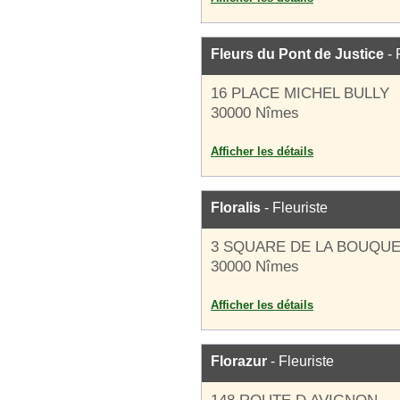
Fleurs du Pont de Justice
- 
16 PLACE MICHEL BULLY
30000 Nîmes
Afficher les détails
Floralis
- Fleuriste
3 SQUARE DE LA BOUQUE
30000 Nîmes
Afficher les détails
Florazur
- Fleuriste