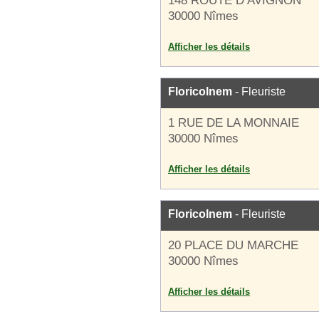
148 ROUTE D AVIGNON
30000 Nîmes
Afficher les détails
Floricolnem
- Fleuriste
1 RUE DE LA MONNAIE
30000 Nîmes
Afficher les détails
Floricolnem
- Fleuriste
20 PLACE DU MARCHE
30000 Nîmes
Afficher les détails