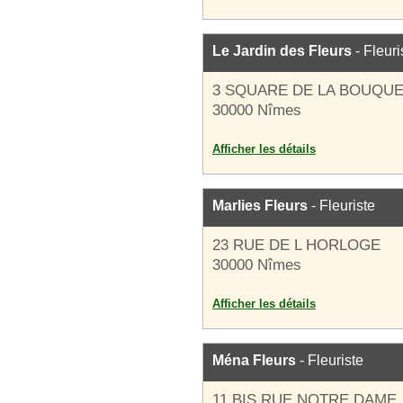
Le Jardin des Fleurs
- Fleuri
3 SQUARE DE LA BOUQUE
30000 Nîmes
Afficher les détails
Marlies Fleurs
- Fleuriste
23 RUE DE L HORLOGE
30000 Nîmes
Afficher les détails
Ména Fleurs
- Fleuriste
11 BIS RUE NOTRE DAME