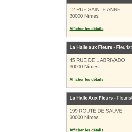
12 RUE SAINTE ANNE
30000 Nîmes
Afficher les détails
La Halle aux Fleurs
- Fleuris
45 RUE DE L ABRIVADO
30000 Nîmes
Afficher les détails
La Halle Aux Fleurs
- Fleuris
199 ROUTE DE SAUVE
30000 Nîmes
Afficher les détails