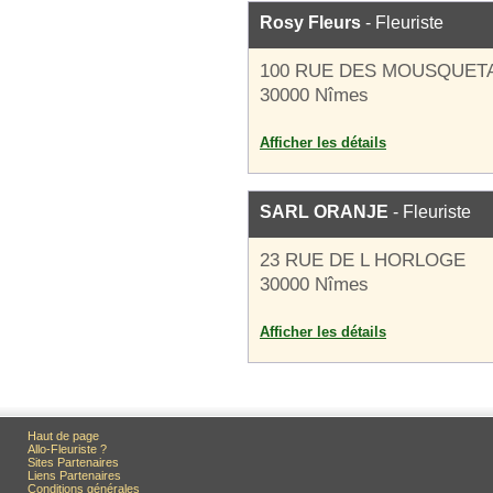
Rosy Fleurs
- Fleuriste
100 RUE DES MOUSQUET
30000 Nîmes
Afficher les détails
SARL ORANJE
- Fleuriste
23 RUE DE L HORLOGE
30000 Nîmes
Afficher les détails
Haut de page
Allo-Fleuriste ?
Sites Partenaires
Liens Partenaires
Conditions générales