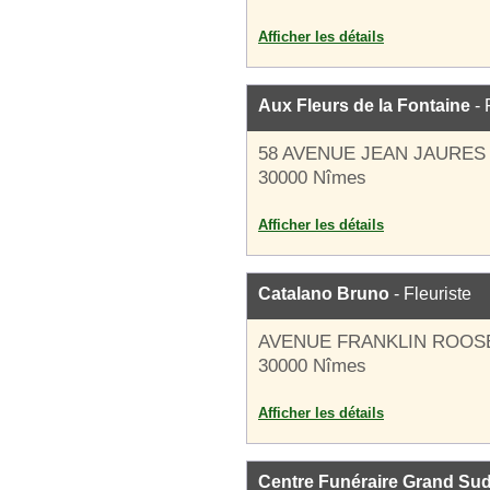
Afficher les détails
Aux Fleurs de la Fontaine
- 
58 AVENUE JEAN JAURES
30000 Nîmes
Afficher les détails
Catalano Bruno
- Fleuriste
AVENUE FRANKLIN ROOS
30000 Nîmes
Afficher les détails
Centre Funéraire Grand Su