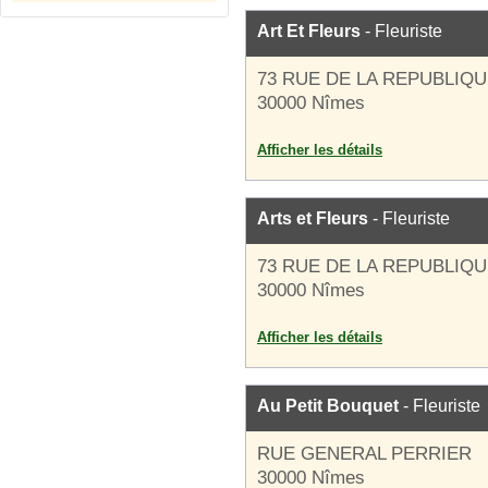
Art Et Fleurs
- Fleuriste
73 RUE DE LA REPUBLIQ
30000 Nîmes
Afficher les détails
Arts et Fleurs
- Fleuriste
73 RUE DE LA REPUBLIQ
30000 Nîmes
Afficher les détails
Au Petit Bouquet
- Fleuriste
RUE GENERAL PERRIER
30000 Nîmes