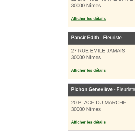
30000 Nîmes
Afficher les détails
Pancir Edith
- Fleuriste
27 RUE EMILE JAMAIS
30000 Nîmes
Afficher les détails
Pichon Geneviève
- Fleurist
20 PLACE DU MARCHE
30000 Nîmes
Afficher les détails