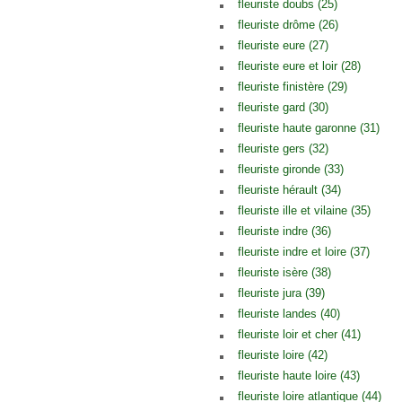
fleuriste doubs (25)
fleuriste drôme (26)
fleuriste eure (27)
fleuriste eure et loir (28)
fleuriste finistère (29)
fleuriste gard (30)
fleuriste haute garonne (31)
fleuriste gers (32)
fleuriste gironde (33)
fleuriste hérault (34)
fleuriste ille et vilaine (35)
fleuriste indre (36)
fleuriste indre et loire (37)
fleuriste isère (38)
fleuriste jura (39)
fleuriste landes (40)
fleuriste loir et cher (41)
fleuriste loire (42)
fleuriste haute loire (43)
fleuriste loire atlantique (44)