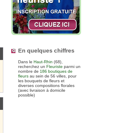
En quelques chiffres
Dans le
Haut-Rhin
(68),
recherchez un
Fleuriste
parmi un
nombre de
186 boutiques de
fleurs
au sein de 56 villes, pour
les bouquets de fleurs et
diverses compositions florales
(avec livraison à domicile
possible)