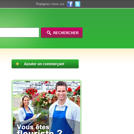
Rejoignez-nous sur