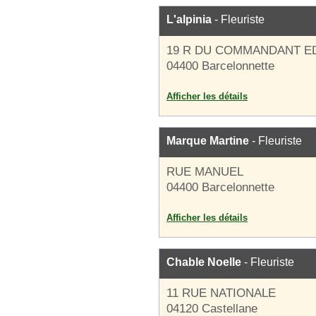
L'alpinia
- Fleuriste
19 R DU COMMANDANT E
04400 Barcelonnette
Afficher les détails
Marque Martine
- Fleuriste
RUE MANUEL
04400 Barcelonnette
Afficher les détails
Chable Noelle
- Fleuriste
11 RUE NATIONALE
04120 Castellane