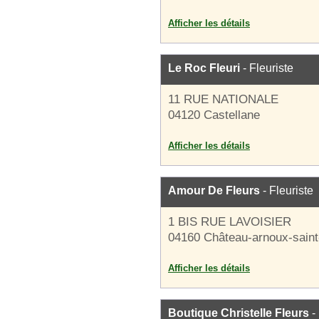
Afficher les détails
Le Roc Fleuri
- Fleuriste
11 RUE NATIONALE
04120 Castellane
Afficher les détails
Amour De Fleurs
- Fleuriste
1 BIS RUE LAVOISIER
04160 Château-arnoux-sain
Afficher les détails
Boutique Christelle Fleurs
- 