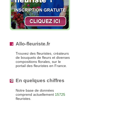
Allo-fleuriste.fr
Trouvez des fleuristes, créateurs
de bouquets de fleurs et diverses
compositions florales, sur le
portail des fleuristes en France.
En quelques chiffres
Notre base de données
comprend actuellement
15725
fleuristes.