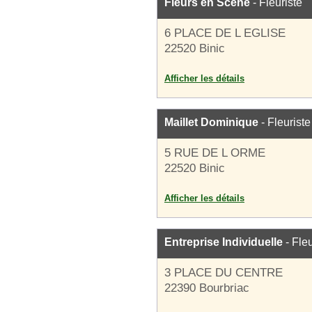
Fleurs en Scène
- Fleuriste
6 PLACE DE L EGLISE
22520 Binic
Afficher les détails
Maillet Dominique
- Fleuriste
5 RUE DE L ORME
22520 Binic
Afficher les détails
Entreprise Individuelle
- Fleu
3 PLACE DU CENTRE
22390 Bourbriac