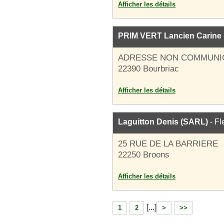
Afficher les détails
PRIM VERT Lancien Carine
ADRESSE NON COMMUNI
22390 Bourbriac
Afficher les détails
Laguitton Denis (SARL)
- Fl
25 RUE DE LA BARRIERE
22250 Broons
Afficher les détails
[...]
1
2
>
>>