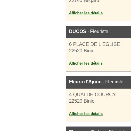
22140 Bégard
Afficher les détails
DUCOS
- Fleuriste
6 PLACE DE L EGLISE
22520 Binic
Afficher les détails
Fleurs d'Ajonc
- Fleuriste
4 QUAI DE COURCY
22520 Binic
Afficher les détails