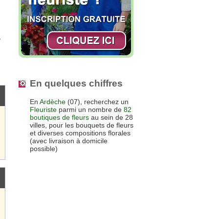
e
En quelques chiffres
En
Ardèche
(07), recherchez un
Fleuriste
parmi un nombre de
82
boutiques de fleurs
au sein de 28
villes, pour les bouquets de fleurs
et diverses compositions florales
(avec livraison à domicile
possible)