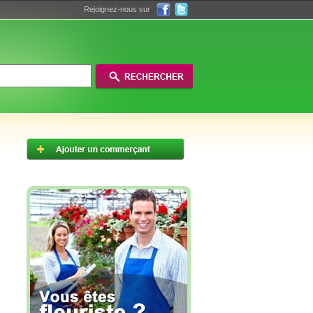
Rejoignez-nous sur