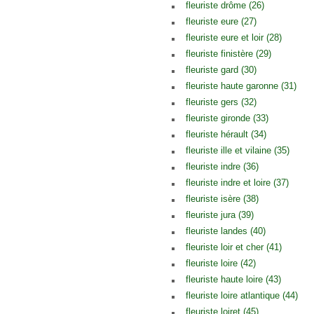
fleuriste drôme (26)
fleuriste eure (27)
fleuriste eure et loir (28)
fleuriste finistère (29)
fleuriste gard (30)
fleuriste haute garonne (31)
fleuriste gers (32)
fleuriste gironde (33)
fleuriste hérault (34)
fleuriste ille et vilaine (35)
fleuriste indre (36)
fleuriste indre et loire (37)
fleuriste isère (38)
fleuriste jura (39)
fleuriste landes (40)
fleuriste loir et cher (41)
fleuriste loire (42)
fleuriste haute loire (43)
fleuriste loire atlantique (44)
fleuriste loiret (45)