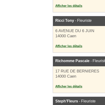
Afficher les détails
Ricci Tony
- Fleuriste
6 AVENUE DU 6 JUIN
14000 Caen
Afficher les détails
Richomme Pascale
- Fleuris
17 RUE DE BERNIERES
14000 Caen
Afficher les détails
Steph'Fleurs
- Fleuriste