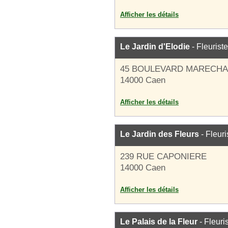
Afficher les détails
Le Jardin d'Elodie
- Fleuriste
45 BOULEVARD MARECHA
14000 Caen
Afficher les détails
Le Jardin des Fleurs
- Fleuri
239 RUE CAPONIERE
14000 Caen
Afficher les détails
Le Palais de la Fleur
- Fleuri