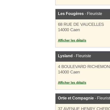
Les Fougères
- Fleuriste
68 RUE DE VAUCELLES
14000 Caen
Afficher les détails
Lysland
- Fleuriste
4 BOULEVARD RICHEMO
14000 Caen
Afficher les détails
Ortie et Compagnie
- Fleuris
37 AVENUE HENRY CHER