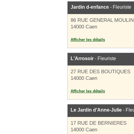
Jardin d-enfance
- Fleuriste
86 RUE GENERAL MOULIN
14000 Caen
Afficher les détails
L'Arrosoir
- Fleuriste
27 RUE DES BOUTIQUES
14000 Caen
Afficher les détails
Le Jardin d'Anne-Julie
- Fleu
17 RUE DE BERNIERES
14000 Caen