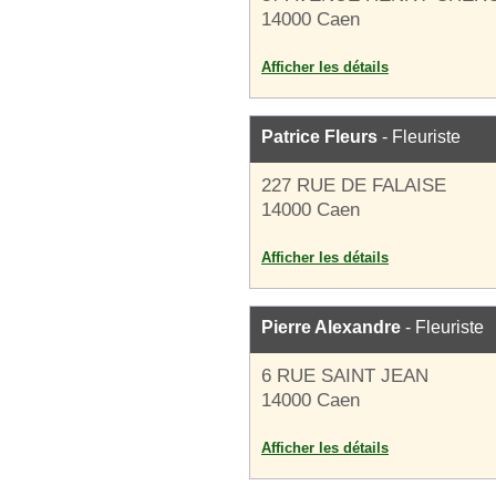
14000 Caen
Afficher les détails
Patrice Fleurs
- Fleuriste
227 RUE DE FALAISE
14000 Caen
Afficher les détails
Pierre Alexandre
- Fleuriste
6 RUE SAINT JEAN
14000 Caen
Afficher les détails