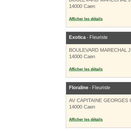
14000 Caen
Afficher les détails
Exotica
- Fleuriste
BOULEVARD MARECHAL J
14000 Caen
Afficher les détails
Floraline
- Fleuriste
AV CAPITAINE GEORGES
14000 Caen
Afficher les détails