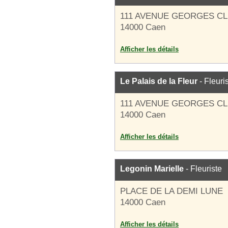
111 AVENUE GEORGES C
14000 Caen
Afficher les détails
Le Palais de la Fleur
- Fleuri
111 AVENUE GEORGES C
14000 Caen
Afficher les détails
Legonin Marielle
- Fleuriste
PLACE DE LA DEMI LUNE
14000 Caen
Afficher les détails