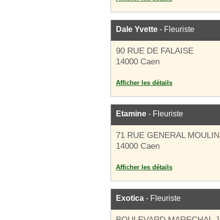
Dale Yvette
- Fleuriste
90 RUE DE FALAISE
14000 Caen
Afficher les détails
Etamine
- Fleuriste
71 RUE GENERAL MOULIN
14000 Caen
Afficher les détails
Exotica
- Fleuriste
BOULEVARD MARECHAL J