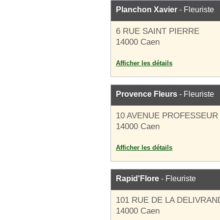
Planchon Xavier
- Fleuriste
6 RUE SAINT PIERRE
14000 Caen
Afficher les détails
Provence Fleurs
- Fleuriste
10 AVENUE PROFESSEUR
14000 Caen
Afficher les détails
Rapid'Flore
- Fleuriste
101 RUE DE LA DELIVRAN
14000 Caen