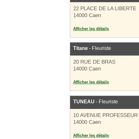
22 PLACE DE LA LIBERTE
14000 Caen
Afficher les détails
Titane
- Fleuriste
20 RUE DE BRAS
14000 Caen
Afficher les détails
TUNEAU
- Fleuriste
10 AVENUE PROFESSEUR
14000 Caen
Afficher les détails