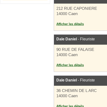
212 RUE CAPONIERE
14000 Caen
Afficher les détails
Dale Daniel
- Fleuriste
90 RUE DE FALAISE
14000 Caen
Afficher les détails
Dale Daniel
- Fleuriste
36 CHEMIN DE L ARC
14000 Caen
Afficher les détails