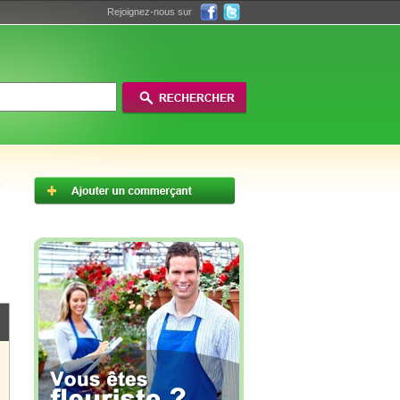
Rejoignez-nous sur