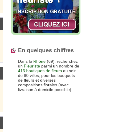
En quelques chiffres
Dans le
Rhône
(69), recherchez
un
Fleuriste
parmi un nombre de
413 boutiques de fleurs
au sein
de 80 villes, pour les bouquets
de fleurs et diverses
compositions florales (avec
livraison à domicile possible)