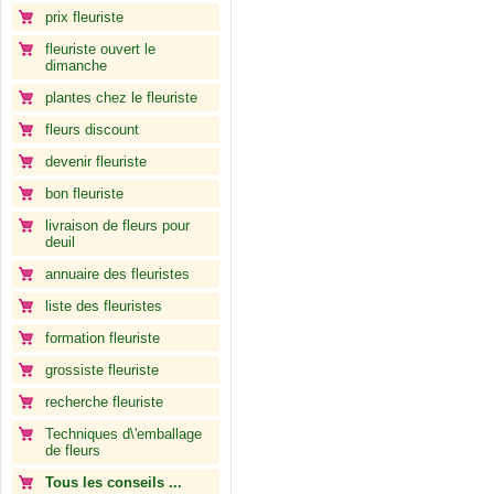
prix fleuriste
fleuriste ouvert le
dimanche
plantes chez le fleuriste
fleurs discount
devenir fleuriste
bon fleuriste
livraison de fleurs pour
deuil
annuaire des fleuristes
liste des fleuristes
formation fleuriste
grossiste fleuriste
recherche fleuriste
Techniques d\'emballage
de fleurs
Tous les conseils ...