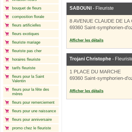
SABOUNI
- Fleuriste
bouquet de fleurs
composition florale
8 AVENUE CLAUDE DE LA
fleurs artificielles
69360 Saint-symphorien-d'o
fleurs exotiques
Afficher les détails
fleuriste mariage
fleuriste pas cher
Trojani Christophe
- Fleurist
horaires fleuriste
tarifs fleuriste
1 PLACE DU MARCHE
fleurs pour la Saint
69360 Saint-symphorien-d'o
Valentin
fleurs pour la fête des
Afficher les détails
mères
fleurs pour remerciement
fleurs pour une naissance
fleurs pour anniversaire
promo chez le fleuriste