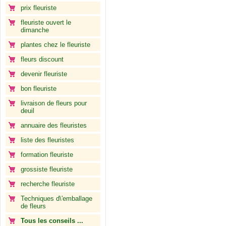
prix fleuriste
fleuriste ouvert le
dimanche
plantes chez le fleuriste
fleurs discount
devenir fleuriste
bon fleuriste
livraison de fleurs pour
deuil
annuaire des fleuristes
liste des fleuristes
formation fleuriste
grossiste fleuriste
recherche fleuriste
Techniques d\'emballage
de fleurs
Tous les conseils ...