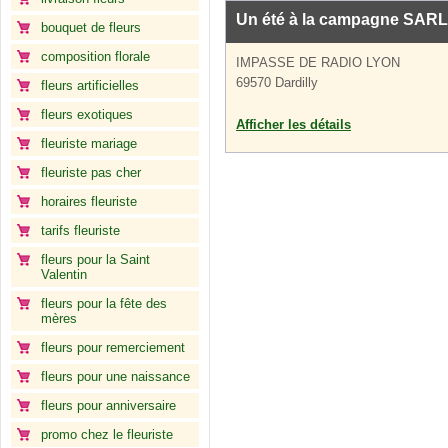
Un été à la campagne SARL
bouquet de fleurs
composition florale
IMPASSE DE RADIO LYON
69570 Dardilly
fleurs artificielles
fleurs exotiques
Afficher les détails
fleuriste mariage
fleuriste pas cher
horaires fleuriste
tarifs fleuriste
fleurs pour la Saint
Valentin
fleurs pour la fête des
mères
fleurs pour remerciement
fleurs pour une naissance
fleurs pour anniversaire
promo chez le fleuriste