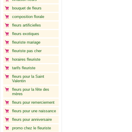
bouquet de fleurs
composition florale
fleurs artificielles
fleurs exotiques
fleuriste mariage
fleuriste pas cher
horaires fleuriste
tarifs fleuriste
fleurs pour la Saint
Valentin
fleurs pour la fête des
mères
fleurs pour remerciement
fleurs pour une naissance
fleurs pour anniversaire
promo chez le fleuriste