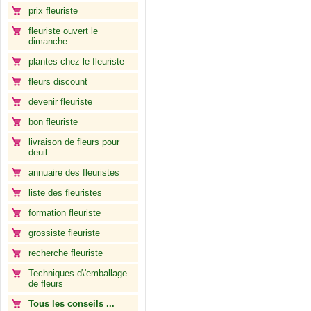
prix fleuriste
fleuriste ouvert le
dimanche
plantes chez le fleuriste
fleurs discount
devenir fleuriste
bon fleuriste
livraison de fleurs pour
deuil
annuaire des fleuristes
liste des fleuristes
formation fleuriste
grossiste fleuriste
recherche fleuriste
Techniques d\'emballage
de fleurs
Tous les conseils ...