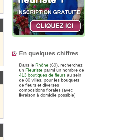
En quelques chiffres
Dans le
Rhône
(69), recherchez
un
Fleuriste
parmi un nombre de
413 boutiques de fleurs
au sein
de 80 villes, pour les bouquets
de fleurs et diverses
compositions florales (avec
livraison à domicile possible)