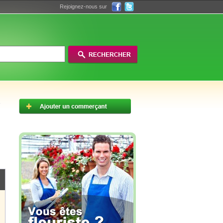
Rejoignez-nous sur