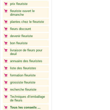
prix fleuriste
fleuriste ouvert le
dimanche
plantes chez le fleuriste
fleurs discount
devenir fleuriste
bon fleuriste
livraison de fleurs pour
deuil
annuaire des fleuristes
liste des fleuristes
formation fleuriste
grossiste fleuriste
recherche fleuriste
Techniques d\'emballage
de fleurs
Tous les conseils ...