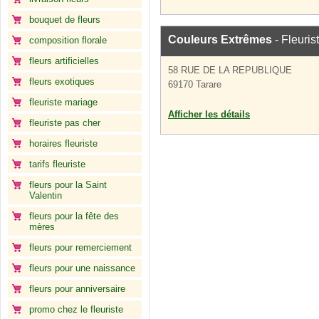
bouquet de fleurs
Couleurs Extrêmes
- Fleuris
composition florale
fleurs artificielles
58 RUE DE LA REPUBLIQUE
fleurs exotiques
69170 Tarare
fleuriste mariage
Afficher les détails
fleuriste pas cher
horaires fleuriste
tarifs fleuriste
fleurs pour la Saint
Valentin
fleurs pour la fête des
mères
fleurs pour remerciement
fleurs pour une naissance
fleurs pour anniversaire
promo chez le fleuriste