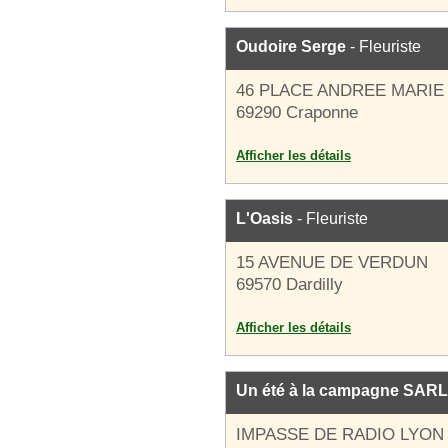
Oudoire Serge
- Fleuriste
46 PLACE ANDREE MARIE
69290 Craponne
Afficher les détails
L'Oasis
- Fleuriste
15 AVENUE DE VERDUN
69570 Dardilly
Afficher les détails
Un été à la campagne SARL
IMPASSE DE RADIO LYON