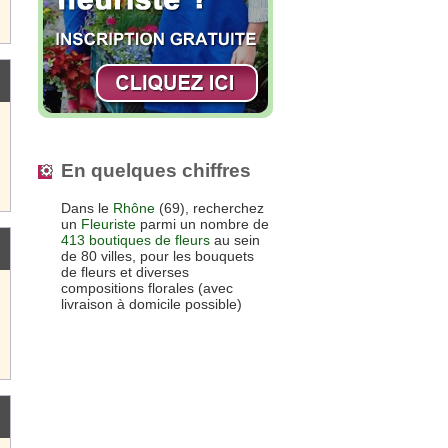
En quelques chiffres
Dans le
Rhône
(69), recherchez
un
Fleuriste
parmi un nombre de
413 boutiques de fleurs
au sein
de 80 villes, pour les bouquets
de fleurs et diverses
compositions florales (avec
livraison à domicile possible)