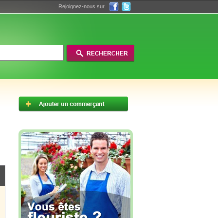
Rejoignez-nous sur