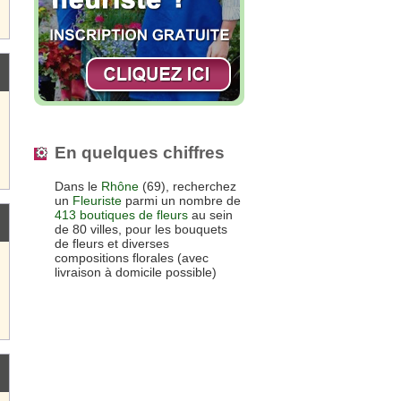
En quelques chiffres
Dans le
Rhône
(69), recherchez
un
Fleuriste
parmi un nombre de
413 boutiques de fleurs
au sein
de 80 villes, pour les bouquets
de fleurs et diverses
compositions florales (avec
livraison à domicile possible)