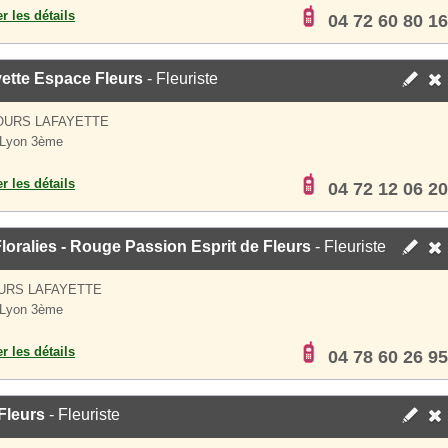
er les détails
04 72 60 80 16
ette Espace Fleurs
- Fleuriste
OURS LAFAYETTE
 Lyon 3ème
er les détails
04 72 12 06 20
loralies - Rouge Passion Esprit de Fleurs
- Fleuriste
URS LAFAYETTE
 Lyon 3ème
er les détails
04 78 60 26 95
Fleurs
- Fleuriste