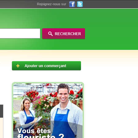
Rejoignez-nous sur