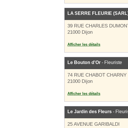
LA SERRE FLEURIE (SARL
39 RUE CHARLES DUMON
21000 Dijon
Afficher les détails
Le Bouton d'Or
- Fleuriste
74 RUE CHABOT CHARNY
21000 Dijon
Afficher les détails
Le Jardin des Fleurs
- Fleuri
25 AVENUE GARIBALDI