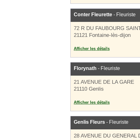
Conter Fleurette
- Fleuriste
72 R DU FAUBOURG SAIN
21121 Fontaine-lès-dijon
Afficher les détails
Florynath
- Fleuriste
21 AVENUE DE LA GARE
21110 Genlis
Afficher les détails
Genlis Fleurs
- Fleuriste
28 AVENUE DU GENERAL 