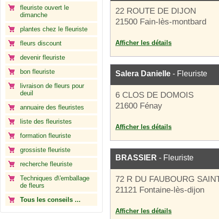
fleuriste ouvert le
22 ROUTE DE DIJON
dimanche
21500 Fain-lès-montbard
plantes chez le fleuriste
Afficher les détails
fleurs discount
devenir fleuriste
bon fleuriste
Salera Danielle
- Fleuriste
livraison de fleurs pour
deuil
6 CLOS DE DOMOIS
21600 Fénay
annuaire des fleuristes
liste des fleuristes
Afficher les détails
formation fleuriste
grossiste fleuriste
BRASSIER
- Fleuriste
recherche fleuriste
Techniques d\'emballage
72 R DU FAUBOURG SAIN
de fleurs
21121 Fontaine-lès-dijon
Tous les conseils ...
Afficher les détails