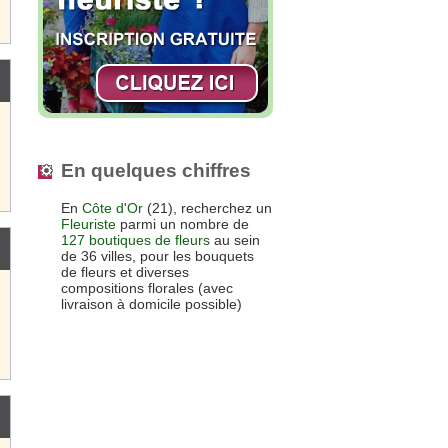
En quelques chiffres
En
Côte d'Or
(21), recherchez un
Fleuriste
parmi un nombre de
127 boutiques de fleurs
au sein
de 36 villes, pour les bouquets
de fleurs et diverses
compositions florales (avec
livraison à domicile possible)