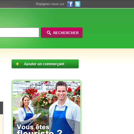
Rejoignez-nous sur