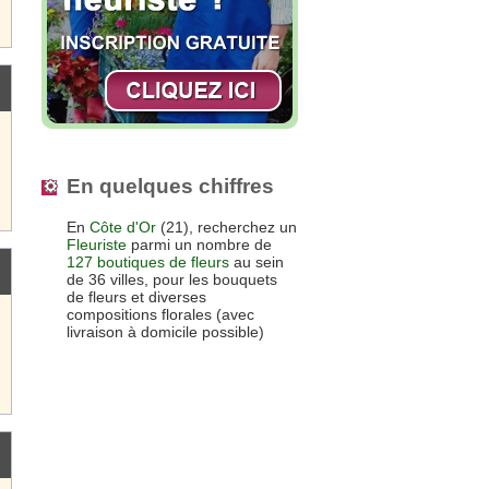
En quelques chiffres
En
Côte d'Or
(21), recherchez un
Fleuriste
parmi un nombre de
127 boutiques de fleurs
au sein
de 36 villes, pour les bouquets
de fleurs et diverses
compositions florales (avec
livraison à domicile possible)