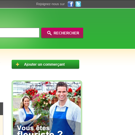
Rejoignez-nous sur