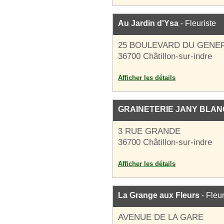
Au Jardin d'Ysa
- Fleuriste
25 BOULEVARD DU GENE
36700 Châtillon-sur-indre
Afficher les détails
GRAINETERIE JANY BLAN
3 RUE GRANDE
36700 Châtillon-sur-indre
Afficher les détails
La Grange aux Fleurs
- Fleur
AVENUE DE LA GARE