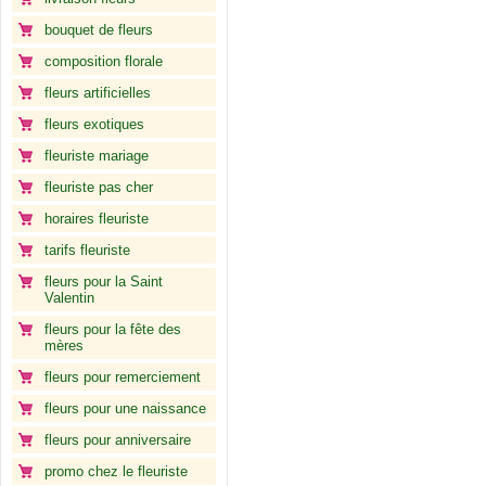
bouquet de fleurs
composition florale
fleurs artificielles
fleurs exotiques
fleuriste mariage
fleuriste pas cher
horaires fleuriste
tarifs fleuriste
fleurs pour la Saint
Valentin
fleurs pour la fête des
mères
fleurs pour remerciement
fleurs pour une naissance
fleurs pour anniversaire
promo chez le fleuriste