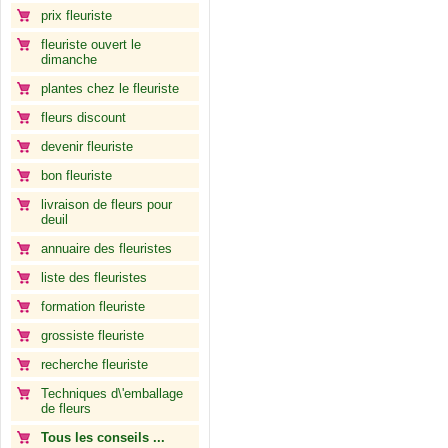
prix fleuriste
fleuriste ouvert le
dimanche
plantes chez le fleuriste
fleurs discount
devenir fleuriste
bon fleuriste
livraison de fleurs pour
deuil
annuaire des fleuristes
liste des fleuristes
formation fleuriste
grossiste fleuriste
recherche fleuriste
Techniques d\'emballage
de fleurs
Tous les conseils ...