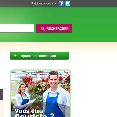
Rejoignez-nous sur