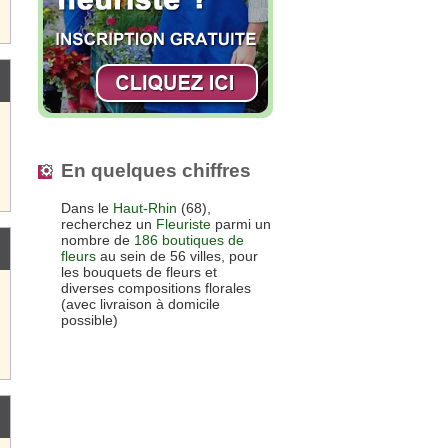
En quelques chiffres
Dans le
Haut-Rhin
(68),
recherchez un
Fleuriste
parmi un
nombre de
186 boutiques de
fleurs
au sein de 56 villes, pour
les bouquets de fleurs et
diverses compositions florales
(avec livraison à domicile
possible)