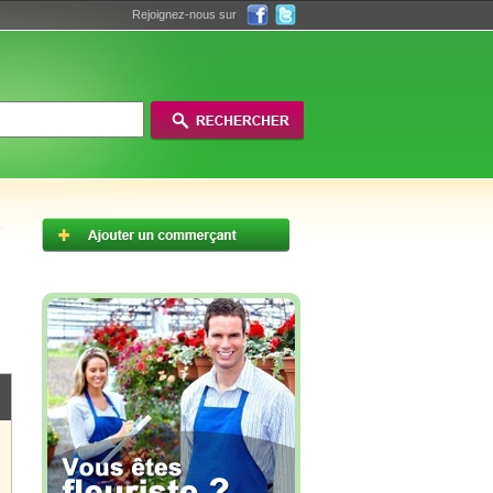
Rejoignez-nous sur