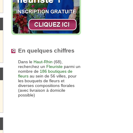
En quelques chiffres
Dans le
Haut-Rhin
(68),
recherchez un
Fleuriste
parmi un
nombre de
186 boutiques de
fleurs
au sein de 56 villes, pour
les bouquets de fleurs et
diverses compositions florales
(avec livraison à domicile
possible)