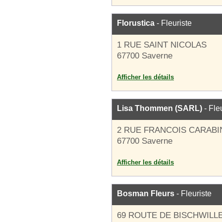
Florustica
- Fleuriste
1 RUE SAINT NICOLAS
67700 Saverne
Afficher les détails
Lisa Thommen (SARL)
- Fle
2 RUE FRANCOIS CARABI
67700 Saverne
Afficher les détails
Bosman Fleurs
- Fleuriste
69 ROUTE DE BISCHWILL