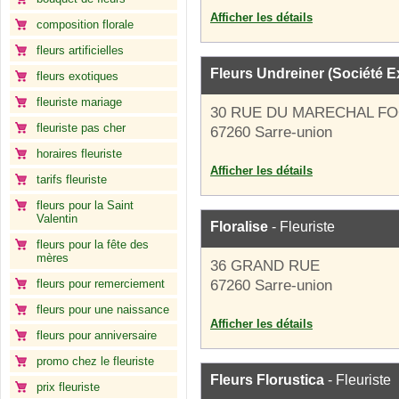
Afficher les détails
composition florale
fleurs artificielles
Fleurs Undreiner (Société Ex
fleurs exotiques
fleuriste mariage
30 RUE DU MARECHAL F
fleuriste pas cher
67260 Sarre-union
horaires fleuriste
Afficher les détails
tarifs fleuriste
fleurs pour la Saint
Valentin
Floralise
- Fleuriste
fleurs pour la fête des
mères
36 GRAND RUE
fleurs pour remerciement
67260 Sarre-union
fleurs pour une naissance
Afficher les détails
fleurs pour anniversaire
promo chez le fleuriste
Fleurs Florustica
- Fleuriste
prix fleuriste