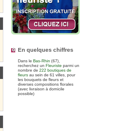
En quelques chiffres
Dans le
Bas-Rhin
(67),
recherchez un
Fleuriste
parmi un
nombre de
222 boutiques de
fleurs
au sein de 61 villes, pour
les bouquets de fleurs et
diverses compositions florales
(avec livraison à domicile
possible)