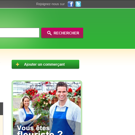
Rejoignez-nous sur