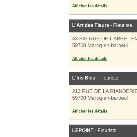
Afficher les détails
L'Art des Fleurs
- Fleuriste
43 BIS RUE DE L ABBE LE
59700 Marcq-en-baroeul
Afficher les détails
L'Iris Bleu
- Fleuriste
213 RUE DE LA RIANDERI
59700 Marcq-en-baroeul
Afficher les détails
LEPOINT
- Fleuriste