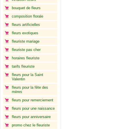
bouquet de fleurs
composition florale
fleurs artificielles
fleurs exotiques
fleuriste mariage
fleuriste pas cher
horaires fleuriste
tarifs fleuriste
fleurs pour la Saint
Valentin
fleurs pour la fête des
mères
fleurs pour remerciement
fleurs pour une naissance
fleurs pour anniversaire
promo chez le fleuriste