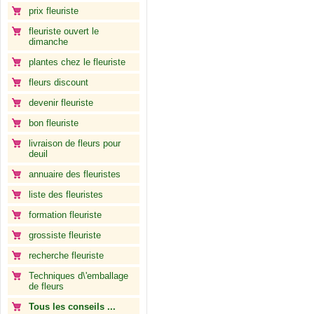
prix fleuriste
fleuriste ouvert le
dimanche
plantes chez le fleuriste
fleurs discount
devenir fleuriste
bon fleuriste
livraison de fleurs pour
deuil
annuaire des fleuristes
liste des fleuristes
formation fleuriste
grossiste fleuriste
recherche fleuriste
Techniques d\'emballage
de fleurs
Tous les conseils ...