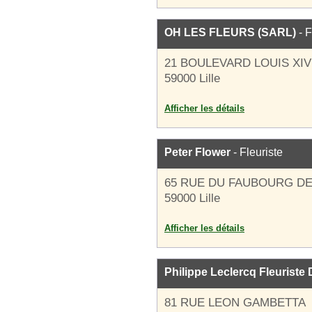
OH LES FLEURS (SARL)
- F
21 BOULEVARD LOUIS XIV
59000 Lille
Afficher les détails
Peter Flower
- Fleuriste
65 RUE DU FAUBOURG D
59000 Lille
Afficher les détails
Philippe Leclercq Fleuriste
81 RUE LEON GAMBETTA