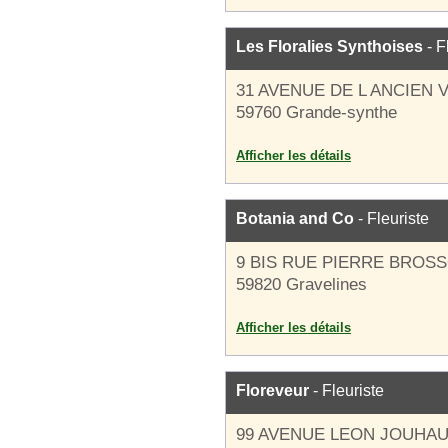
Les Floralies Synthoises
- F
31 AVENUE DE L ANCIEN 
59760 Grande-synthe
Afficher les détails
Botania and Co
- Fleuriste
9 BIS RUE PIERRE BROS
59820 Gravelines
Afficher les détails
Floreveur
- Fleuriste
99 AVENUE LEON JOUHA