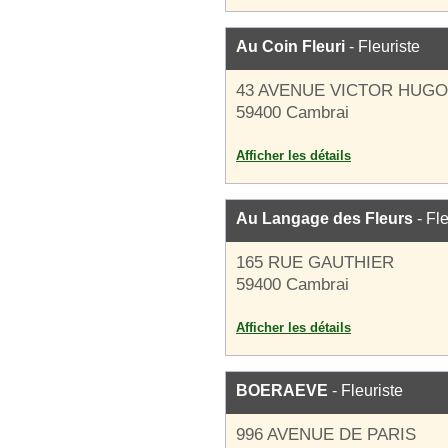
Au Coin Fleuri
- Fleuriste
43 AVENUE VICTOR HUGO
59400 Cambrai
Afficher les détails
Au Langage des Fleurs
- Fle
165 RUE GAUTHIER
59400 Cambrai
Afficher les détails
BOERAEVE
- Fleuriste
996 AVENUE DE PARIS