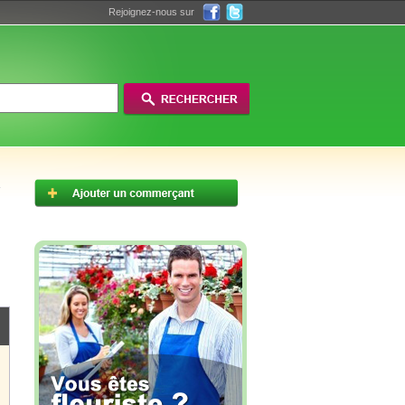
Rejoignez-nous sur