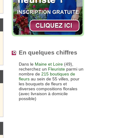
En quelques chiffres
Dans le
Maine et Loire
(49),
recherchez un
Fleuriste
parmi un
nombre de
215 boutiques de
fleurs
au sein de 55 villes, pour
les bouquets de fleurs et
diverses compositions florales
(avec livraison à domicile
possible)