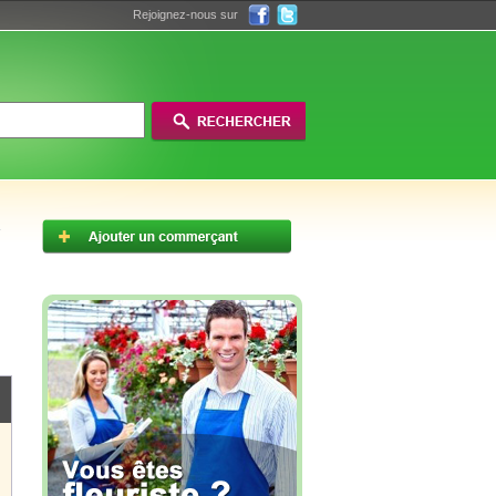
Rejoignez-nous sur