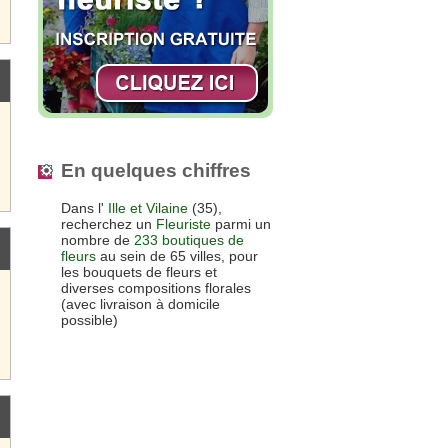
En quelques chiffres
Dans l'
Ille et Vilaine
(35),
recherchez un
Fleuriste
parmi un
nombre de
233 boutiques de
fleurs
au sein de 65 villes, pour
les bouquets de fleurs et
diverses compositions florales
(avec livraison à domicile
possible)