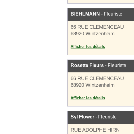
BIEHLMANN
- Fleuriste
66 RUE CLEMENCEAU
68920 Wintzenheim
Afficher les détails
Rosette Fleurs
- Fleuriste
66 RUE CLEMENCEAU
68920 Wintzenheim
Afficher les détails
Syl Flower
- Fleuriste
RUE ADOLPHE HIRN