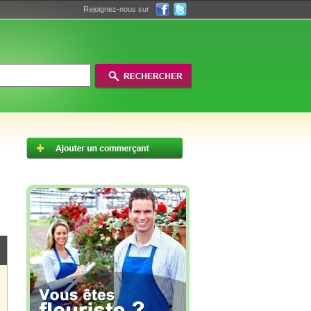
Rejoignez-nous sur