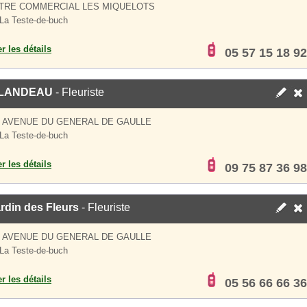
NTRE COMMERCIAL LES MIQUELOTS
La Teste-de-buch
er les détails
05 57 15 18 92
LANDEAU
- Fleuriste
S AVENUE DU GENERAL DE GAULLE
La Teste-de-buch
er les détails
09 75 87 36 98
rdin des Fleurs
- Fleuriste
S AVENUE DU GENERAL DE GAULLE
La Teste-de-buch
er les détails
05 56 66 66 36