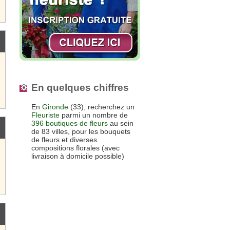
En quelques chiffres
En
Gironde
(33), recherchez un
Fleuriste
parmi un nombre de
396 boutiques de fleurs
au sein
de 83 villes, pour les bouquets
de fleurs et diverses
compositions florales (avec
livraison à domicile possible)