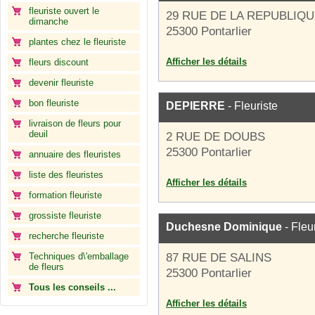
fleuriste ouvert le
29 RUE DE LA REPUBLIQ
dimanche
25300 Pontarlier
plantes chez le fleuriste
Afficher les détails
fleurs discount
devenir fleuriste
bon fleuriste
DEPIERRE
- Fleuriste
livraison de fleurs pour
deuil
2 RUE DE DOUBS
25300 Pontarlier
annuaire des fleuristes
liste des fleuristes
Afficher les détails
formation fleuriste
grossiste fleuriste
Duchesne Dominique
- Fleu
recherche fleuriste
Techniques d\'emballage
87 RUE DE SALINS
de fleurs
25300 Pontarlier
Tous les conseils ...
Afficher les détails