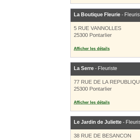
La Boutique Fleurie
- Fleuris
5 RUE VANNOLLES
25300 Pontarlier
Afficher les détails
La Serre
- Fleuriste
77 RUE DE LA REPUBLIQ
25300 Pontarlier
Afficher les détails
Le Jardin de Juliette
- Fleuri
38 RUE DE BESANCON