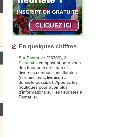
En quelques chiffres
Sur
Pontarlier
(25300),
8
Fleuristes
composent pour vous
des bouquets de fleurs et
diverses compositions florales
(certains avec livraison à
domicile possible). Appelez les
boutiques pour avoir plus
d'informations sur les fleuristes à
Pontarlier.