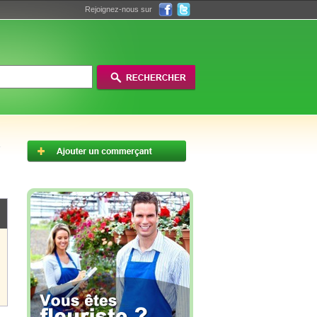
Rejoignez-nous sur