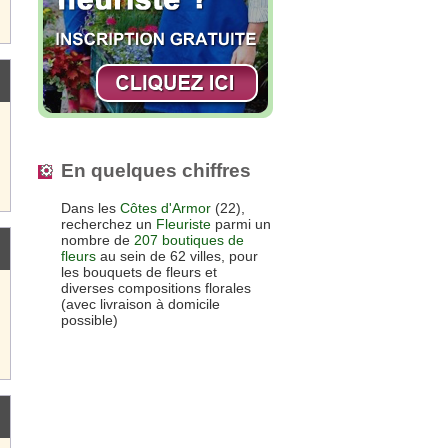
En quelques chiffres
Dans les
Côtes d'Armor
(22),
recherchez un
Fleuriste
parmi un
nombre de
207 boutiques de
fleurs
au sein de 62 villes, pour
les bouquets de fleurs et
diverses compositions florales
(avec livraison à domicile
possible)