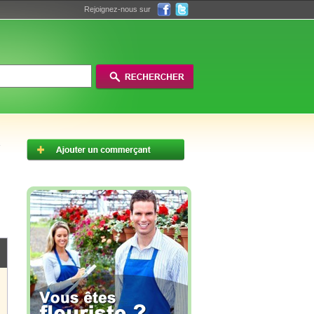
Rejoignez-nous sur