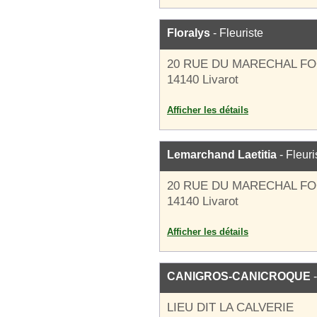
Floralys
- Fleuriste
20 RUE DU MARECHAL F
14140 Livarot
Afficher les détails
Lemarchand Laetitia
- Fleuri
20 RUE DU MARECHAL F
14140 Livarot
Afficher les détails
CANIGROS-CANICROQUE
-
LIEU DIT LA CALVERIE