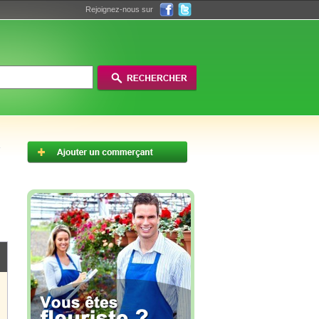
Rejoignez-nous sur