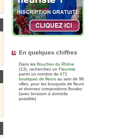
En quelques chiffres
Dans les
Bouches du Rhône
(13), recherchez un
Fleuriste
parmi un nombre de
472
boutiques de fleurs
au sein de 98
villes, pour les bouquets de fleurs
et diverses compositions florales
(avec livraison à domicile
possible)