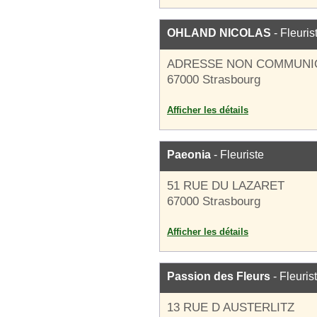
OHLAND NICOLAS
- Fleuris
ADRESSE NON COMMUNI
67000 Strasbourg
Afficher les détails
Paeonia
- Fleuriste
51 RUE DU LAZARET
67000 Strasbourg
Afficher les détails
Passion des Fleurs
- Fleuris
13 RUE D AUSTERLITZ