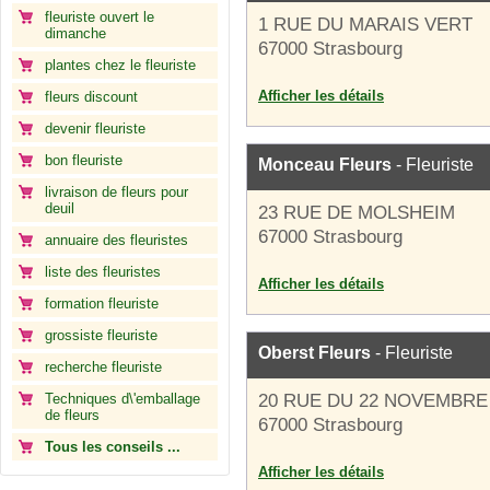
fleuriste ouvert le
1 RUE DU MARAIS VERT
dimanche
67000 Strasbourg
plantes chez le fleuriste
Afficher les détails
fleurs discount
devenir fleuriste
bon fleuriste
Monceau Fleurs
- Fleuriste
livraison de fleurs pour
deuil
23 RUE DE MOLSHEIM
67000 Strasbourg
annuaire des fleuristes
liste des fleuristes
Afficher les détails
formation fleuriste
grossiste fleuriste
Oberst Fleurs
- Fleuriste
recherche fleuriste
Techniques d\'emballage
20 RUE DU 22 NOVEMBRE
de fleurs
67000 Strasbourg
Tous les conseils ...
Afficher les détails