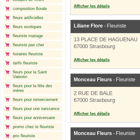
Afficher les détails
composition florale
fleurs artificielles
Liliane Flore
- Fleuriste
fleurs exotiques
fleuriste mariage
13 PLACE DE HAGUENAU
fleuriste pas cher
67000 Strasbourg
horaires fleuriste
Afficher les détails
tarifs fleuriste
fleurs pour la Saint
Valentin
Monceau Fleurs
- Fleuriste
fleurs pour la fête des
mères
2 RUE DE BALE
fleurs pour remerciement
67000 Strasbourg
fleurs pour une naissance
Afficher les détails
fleurs pour anniversaire
promo chez le fleuriste
Monceau Fleurs
- Fleuriste
prix fleuriste