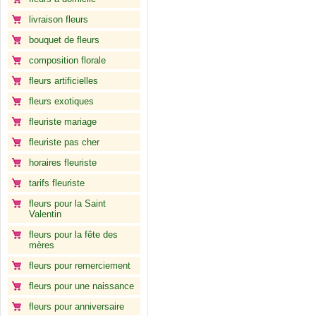
livraison fleurs
bouquet de fleurs
composition florale
fleurs artificielles
fleurs exotiques
fleuriste mariage
fleuriste pas cher
horaires fleuriste
tarifs fleuriste
fleurs pour la Saint
Valentin
fleurs pour la fête des
mères
fleurs pour remerciement
fleurs pour une naissance
fleurs pour anniversaire