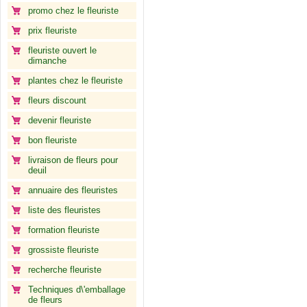
promo chez le fleuriste
prix fleuriste
fleuriste ouvert le
dimanche
plantes chez le fleuriste
fleurs discount
devenir fleuriste
bon fleuriste
livraison de fleurs pour
deuil
annuaire des fleuristes
liste des fleuristes
formation fleuriste
grossiste fleuriste
recherche fleuriste
Techniques d\'emballage
de fleurs